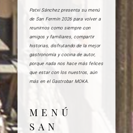
Patxi Sánchez presenta su menú
de San Fermín 2026 para volver a
reunirnos como siempre con
amigos y familiares, compartir
historias, disfrutando de la mejor
gastronomía y cocina de autor,
porque nada nos hace más felices
que estar con los nuestros, aún
más en el Gastrobar MOKA.
MENÚ
SAN