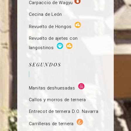
Carpaccio de Wagyu
Cecina de León
Revuelto de Hongos
Revuelto de ajetes con
langostinos
SEGUNDOS
Manitas deshuesadas
Callos y morros de ternera
Entrecot de ternera D.O. Navarra
Carrilleras de ternera