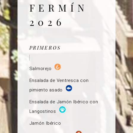
FERMÍN
2026
PRIMEROS
Salmorejo
Ensalada de Ventresca con
pimiento asado
Ensalada de Jamón Ibérico con
Langostinos
Jamón Ibérico