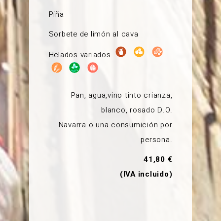
Piña
Sorbete de limón al cava
Helados variados
Pan, agua,vino tinto crianza,
blanco, rosado D.O.
Navarra o una consumición por
persona.
41,80 €
(IVA incluido)