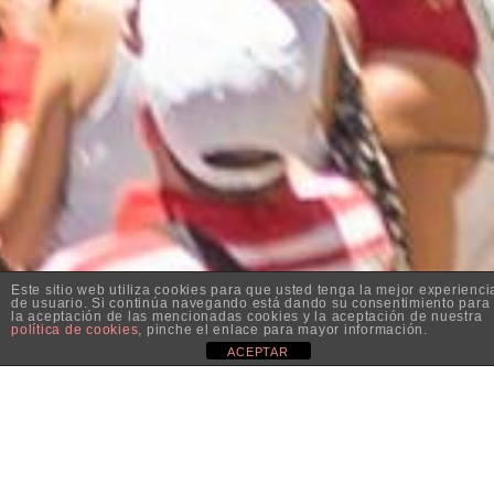
Este sitio web utiliza cookies para que usted tenga la mejor experienci
de usuario. Si continúa navegando está dando su consentimiento para
la aceptación de las mencionadas cookies y la aceptación de nuestra
política de cookies
, pinche el enlace para mayor información.
ACEPTAR