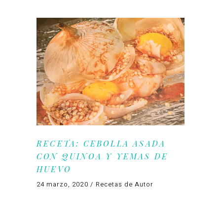
RECETA: CEBOLLA ASADA
CON QUINOA Y YEMAS DE
HUEVO
24 marzo, 2020
Recetas de Autor