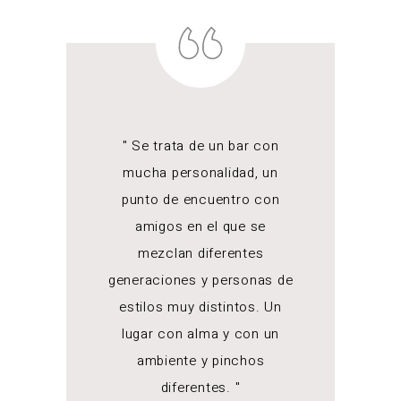
" Se trata de un bar con
mucha personalidad, un
punto de encuentro con
amigos en el que se
mezclan diferentes
generaciones y personas de
estilos muy distintos. Un
lugar con alma y con un
ambiente y pinchos
diferentes. "