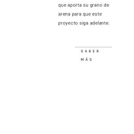
que aporta su grano de
arena para que este
proyecto siga adelante.
SABER
MÁS