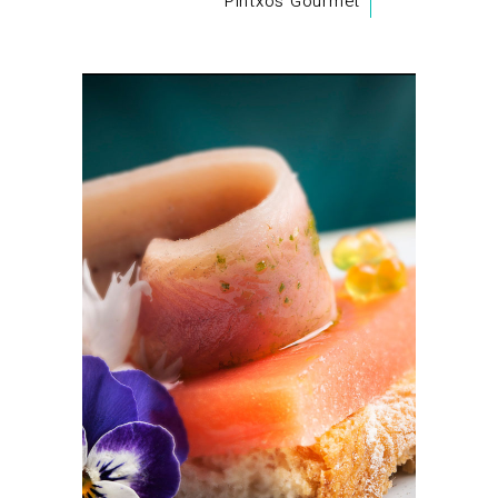
Pintxos Gourmet