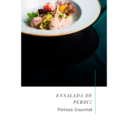
ENSALADA DE
PERDIZ
Pintxos Gourmet