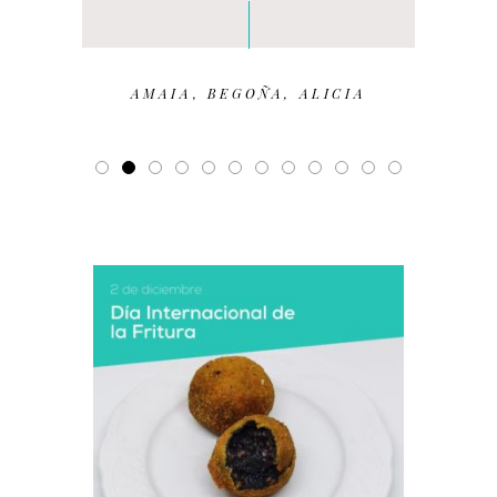
AMAIA, BEGOÑA, ALICIA