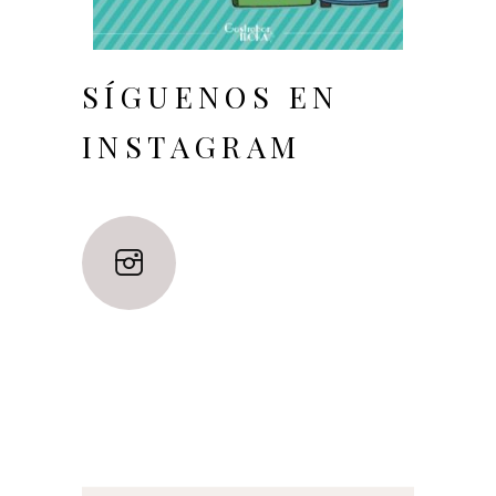
SÍGUENOS EN
INSTAGRAM
TRABAJA CON NOSOTROS