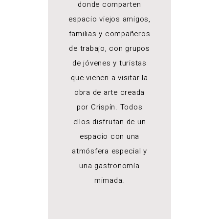
donde comparten
espacio viejos amigos,
familias y compañeros
de trabajo, con grupos
de jóvenes y turistas
que vienen a visitar la
obra de arte creada
por Crispín. Todos
ellos disfrutan de un
espacio con una
atmósfera especial y
una gastronomía
mimada.