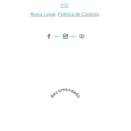
112
.
Aviso Legal
.
Política de Cookies
.
Recomendado