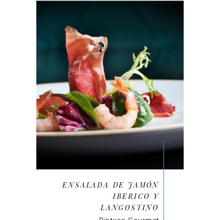
ENSALADA DE JAMÓN
IBERICO Y
LANGOSTINO