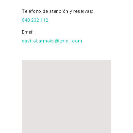
Teléfono de atención y reservas:
948 232 112
Email:
gastrobarmoka@gmail.com