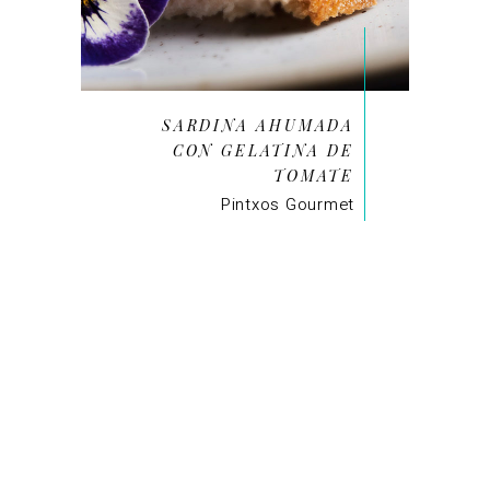
SARDINA AHUMADA
CON GELATINA DE
TOMATE
Pintxos Gourmet