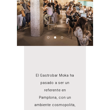
El Gastrobar Moka ha
pasado a ser un
referente en
Pamplona, con un
ambiente cosmopolita,