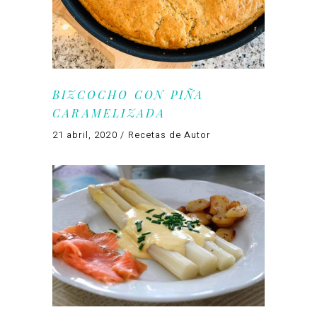
BIZCOCHO CON PIÑA
CARAMELIZADA
21 abril, 2020
Recetas de Autor