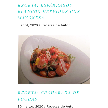
RECETA: ESPÁRRAGOS
BLANCOS HERVIDOS CON
MAYONESA
3 abril, 2020
Recetas de Autor
RECETA: CUCHARADA DE
POCHAS
30 marzo, 2020
Recetas de Autor