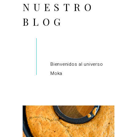
NUESTRO
BLOG
Bienvenidos al universo
Moka