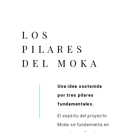
LOS
PILARES
DEL MOKA
Una idea sostenida
por tres pilares
fundamentales.
El espíritu del proyecto
Moka se fundamenta en