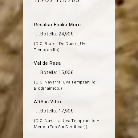
Resalso Emilio Moro
Botella: 24,90€
D.O. Ribera De Duero, Uva
Tempranillo
Val de Resa
Botella: 15,00€
D.O. Navarra. Uva Tempranillo –
Biodinámico.
ARS in Vitro
Botella: 17,90€
D.O. Navarra. Uva Tempranillo –
Merlot (Eco Sin Certificar)