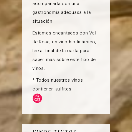
acompañarla con una
gastronomía adecuada a la
situación.
Estamos encantados con Val
de Resa, un vino biodinámico,
lee al final de la carta para
saber más sobre este tipo de
vinos.
* Todos nuestros vinos
contienen sulfitos
VINOS TINTOS