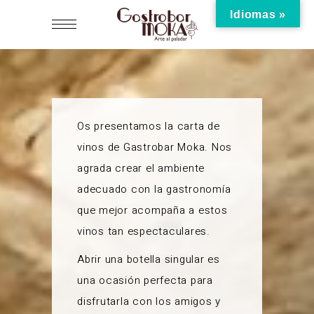
Idiomas »
Os presentamos la carta de
vinos de Gastrobar Moka. Nos
agrada crear el ambiente
adecuado con la gastronomía
que mejor acompaña a estos
vinos tan espectaculares.
Abrir una botella singular es
una ocasión perfecta para
disfrutarla con los amigos y