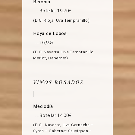
Beronia
Botella: 19,70€
D.O. Rioja. Uva Tempranillo
Hoya de Lobos
16,90€
D.O. Navarra. Uva Tempranillo,
Merlot, Cabernet
VINOS ROSADOS
Mediodía
Botella: 14,00€
D.O. .Navarra, Uva Garnacha –
Syrah – Cabernet Sauvignon –