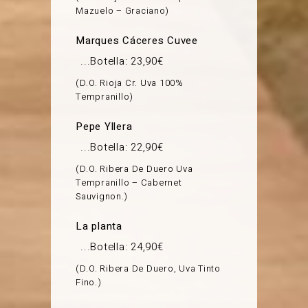
Mazuelo – Graciano
Marques Cáceres Cuvee
Botella: 23,90€
D.O. Rioja Cr. Uva 100%
Tempranillo
Pepe Yllera
Botella: 22,90€
D.O. Ribera De Duero Uva
Tempranillo – Cabernet
Sauvignon.
La planta
Botella: 24,90€
D.O. Ribera De Duero, Uva Tinto
Fino.