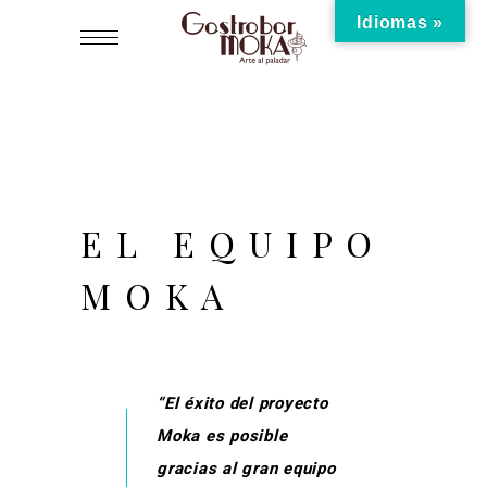
Idiomas »
EL EQUIPO
MOKA
“El éxito del proyecto
Moka es posible
gracias al gran equipo