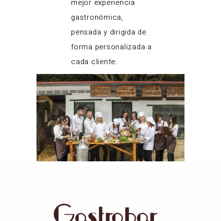
mejor experiencia
gastronómica,
pensada y dirigida de
forma personalizada a
cada cliente.