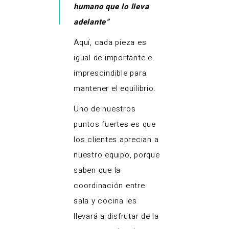
humano que lo lleva
adelante”
Aquí, cada pieza es
igual de importante e
imprescindible para
mantener el equilibrio.
Uno de nuestros
puntos fuertes es que
los clientes aprecian a
nuestro equipo, porque
saben que la
coordinación entre
sala y cocina les
llevará a disfrutar de la