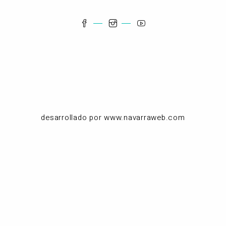
desarrollado por www.navarraweb.com