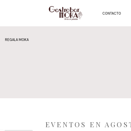
CONTACTO
REGALA MOKA
EVENTOS EN AGOS