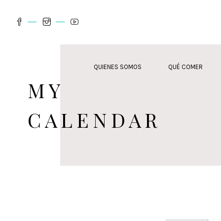
QUIENES SOMOS
QUÉ COMER
MY
CALENDAR