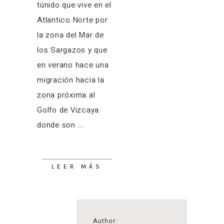
túnido que vive en el
Atlantico Norte por
la zona del Mar de
los Sargazos y que
en verano hace una
migración hacia la
zona próxima al
Golfo de Vizcaya
donde son
LEER MÁS
Author: