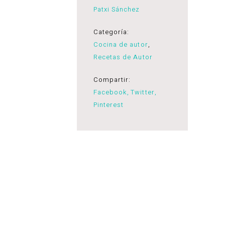
Patxi Sánchez
Categoría:
Cocina de autor
,
Recetas de Autor
Compartir:
Facebook
Twitter
Pinterest