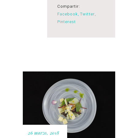
Compartir:
Facebook
Twitter
Pinterest
26 marzo, 2018