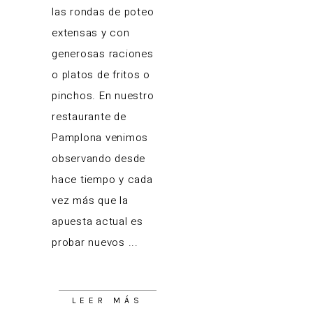
las rondas de poteo
extensas y con
generosas raciones
o platos de fritos o
pinchos. En nuestro
restaurante de
Pamplona venimos
observando desde
hace tiempo y cada
vez más que la
apuesta actual es
probar nuevos
LEER MÁS