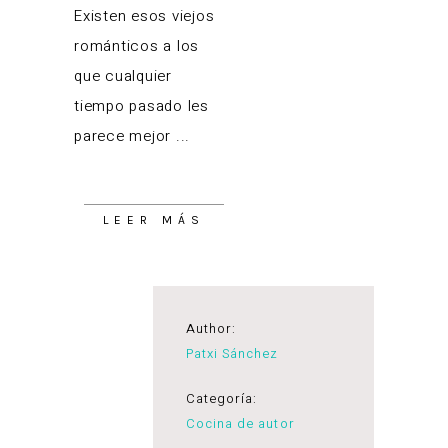
Existen esos viejos
románticos a los
que cualquier
tiempo pasado les
parece mejor
LEER MÁS
Author:
Patxi Sánchez
Categoría:
Cocina de autor