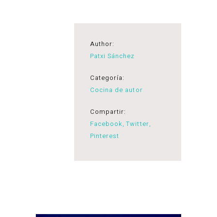
Author:
Patxi Sánchez
Categoría:
Cocina de autor
Compartir:
Facebook
Twitter
Pinterest