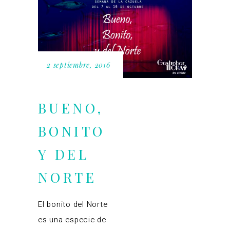
2 septiembre, 2016
BUENO,
BONITO
Y DEL
NORTE
El bonito del Norte
es una especie de