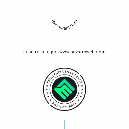
Restaurant Guru
desarrollado por www.navarraweb.com