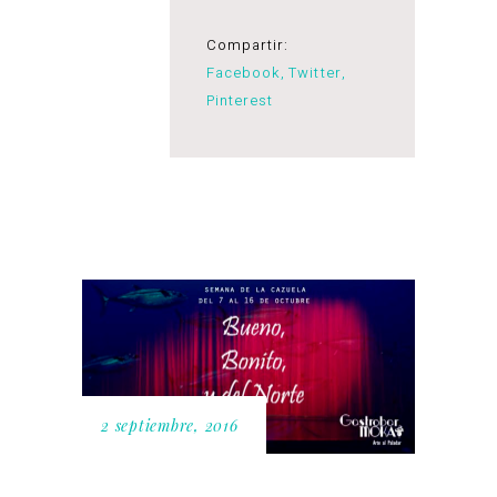
Compartir:
Facebook
Twitter
Pinterest
2 septiembre, 2016