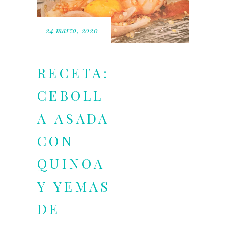
24 marzo, 2020
RECETA:
CEBOLL
A ASADA
CON
QUINOA
Y YEMAS
DE