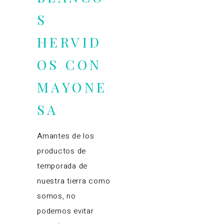
S
HERVID
OS CON
MAYONE
SA
Amantes de los
productos de
temporada de
nuestra tierra como
somos, no
podemos evitar