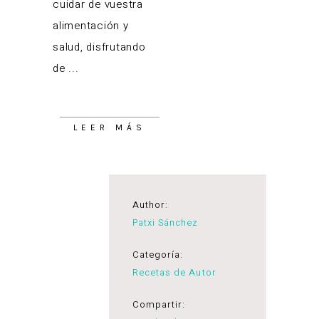
cuidar de vuestra
alimentación y
salud, disfrutando
de
LEER MÁS
Author:
Patxi Sánchez
Categoría:
Recetas de Autor
Compartir: