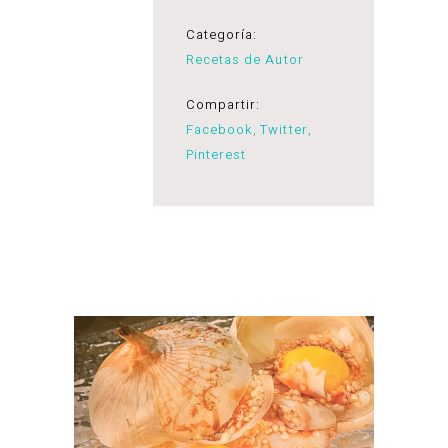
Categoría:
Recetas de Autor
Compartir:
Facebook
Twitter
Pinterest