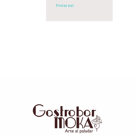
Pinterest