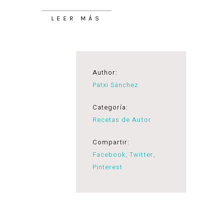
LEER MÁS
Author:
Patxi Sánchez
Categoría:
Recetas de Autor
Compartir:
Facebook
Twitter
Pinterest