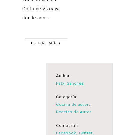
Golfo de Vizcaya
donde son
LEER MÁS
Author:
Patxi Sánchez
Categoría:
Cocina de autor
,
Recetas de Autor
Compartir:
Facebook
Twitter