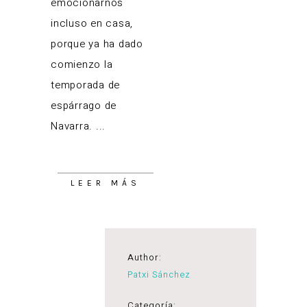
emocionarnos
incluso en casa,
porque ya ha dado
comienzo la
temporada de
espárrago de
Navarra.
LEER MÁS
Author:
Patxi Sánchez
Categoría: