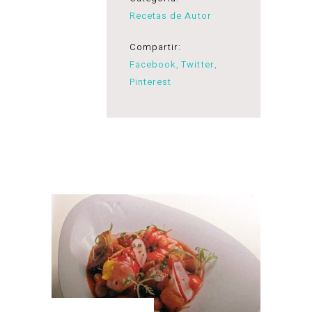
Recetas de Autor
Compartir:
Facebook
Twitter
Pinterest