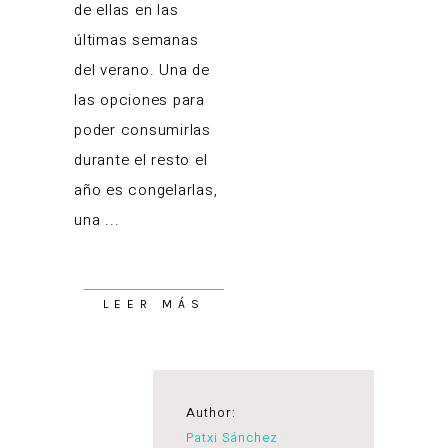
de ellas en las
últimas semanas
del verano. Una de
las opciones para
poder consumirlas
durante el resto el
año es congelarlas,
una
LEER MÁS
Author:
Patxi Sánchez