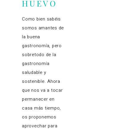
HUEVO
Como bien sabéis
somos amantes de
la buena
gastronomía, pero
sobretodo de la
gastronomía
saludable y
sostenible. Ahora
que nos va a tocar
permanecer en
casa más tiempo,
os proponemos
aprovechar para