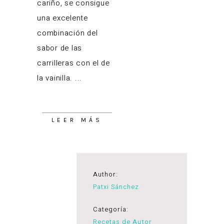
cariño, se consigue
una excelente
combinación del
sabor de las
carrilleras con el de
la vainilla.
LEER MÁS
Author:
Patxi Sánchez
Categoría:
Recetas de Autor