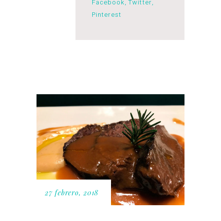
Facebook
Twitter
Pinterest
27 febrero, 2018