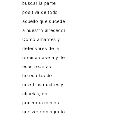
buscar la parte
positiva de todo
aquello que sucede
a nuestro alrededor.
Como amantes y
defensores de la
cocina casera y de
esas recetas
heredadas de
nuestras madres y
abuelas, no
podemos menos
que ver con agrado