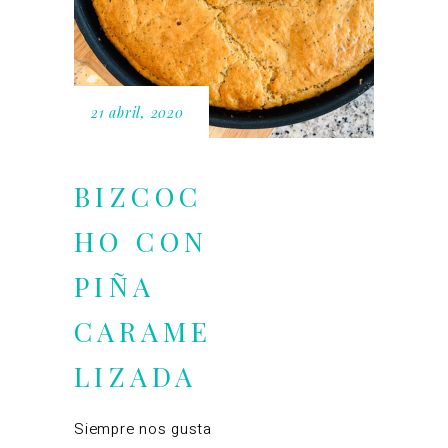
21 abril, 2020
BIZCOC
HO CON
PIÑA
CARAME
LIZADA
Siempre nos gusta