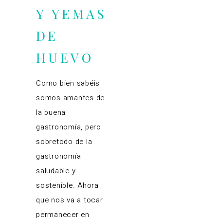
Y YEMAS
DE
HUEVO
Como bien sabéis
somos amantes de
la buena
gastronomía, pero
sobretodo de la
gastronomía
saludable y
sostenible. Ahora
que nos va a tocar
permanecer en