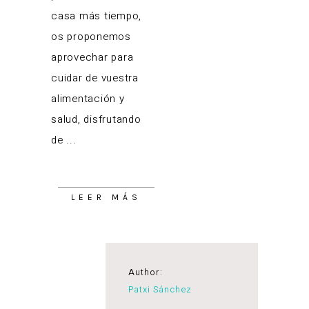
casa más tiempo,
os proponemos
aprovechar para
cuidar de vuestra
alimentación y
salud, disfrutando
de
LEER MÁS
Author:
Patxi Sánchez