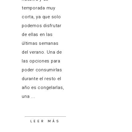
temporada muy
corta, ya que solo
podemos disfrutar
de ellas en las
últimas semanas
del verano. Una de
las opciones para
poder consumirlas
durante el resto el
año es congelarlas,
una
LEER MÁS