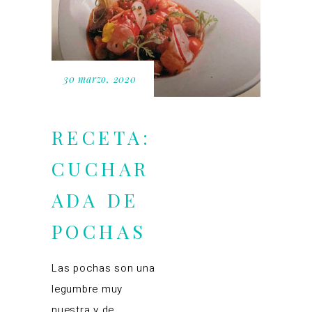
30 marzo, 2020
RECETA:
CUCHAR
ADA DE
POCHAS
Las pochas son una
legumbre muy
nuestra y de