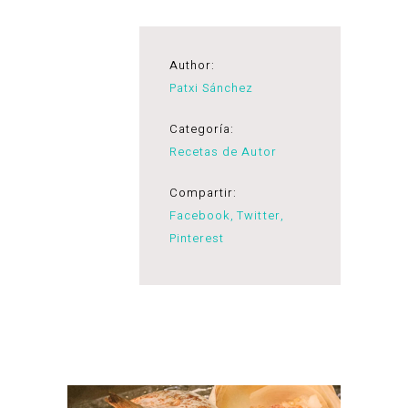
Author:
Patxi Sánchez
Categoría:
Recetas de Autor
Compartir:
Facebook
Twitter
Pinterest