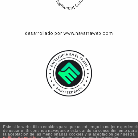
Restaurant Guru
desarrollado por www.navarraweb.com
Este sitio web utiliza cookies para que usted tenga la mejor experienci
de usuario. Si continúa navegando está dando su consentimiento para
la aceptación de las mencionadas cookies y la aceptación de nuestra