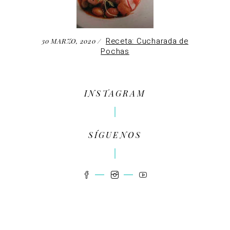
Receta: Cucharada de
30 MARZO, 2020
Pochas
INSTAGRAM
SÍGUENOS