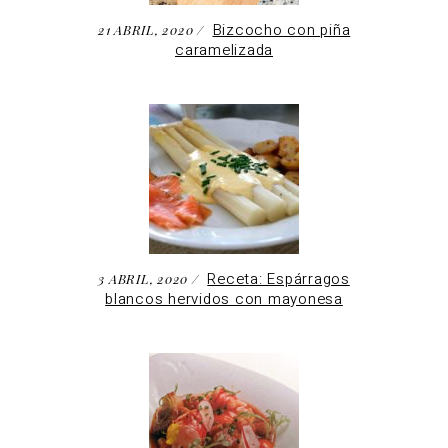
Bizcocho con piña
21 ABRIL, 2020
caramelizada
Receta: Espárragos
3 ABRIL, 2020
blancos hervidos con mayonesa