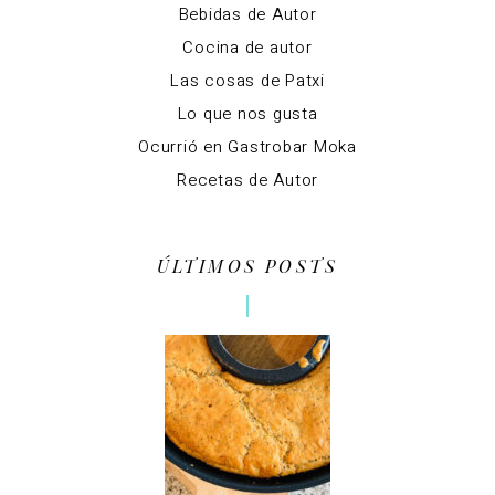
Bebidas de Autor
Cocina de autor
Las cosas de Patxi
Lo que nos gusta
Ocurrió en Gastrobar Moka
Recetas de Autor
ÚLTIMOS POSTS