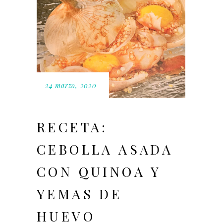
24 marzo, 2020
RECETA:
CEBOLLA ASADA
CON QUINOA Y
YEMAS DE
HUEVO