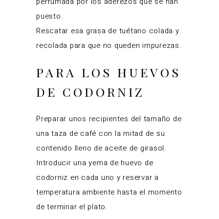
perfumada por los aderezos que se han
puesto.
Rescatar esa grasa de tuétano colada y
recolada para que no queden impurezas.
PARA LOS HUEVOS
DE CODORNIZ
Preparar unos recipientes del tamaño de
una taza de café con la mitad de su
contenido lleno de aceite de girasol.
Introducir una yema de huevo de
codorniz en cada uno y reservar a
temperatura ambiente hasta el momento
de terminar el plato.