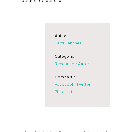
pétalos de cebolla.
Author:
Patxi Sánchez
Categoría:
Recetas de Autor
Compartir:
Facebook
Twitter
Pinterest