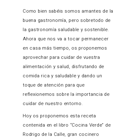
Como bien sabéis somos amantes de la
buena gastronomía, pero sobretodo de
la gastronomía saludable y sostenible.
Ahora que nos va a tocar permanecer
en casa más tiempo, os proponemos
aprovechar para cuidar de vuestra
alimentación y salud, disfrutando de
comida rica y saludable y dando un
toque de atención para que
reflexionemos sobre la importancia de
cuidar de nuestro entorno.
Hoy os proponemos esta receta
contenida en el libro “Cocina Verde” de
Rodrigo de la Calle, gran cocinero