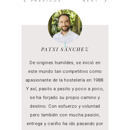
PREVIOUS
NEXT
PATXI SÁNCHEZ
De origines humildes, se inició en
este mundo tan competitivo como
apasionante de la hostelería en 1988.
Y así, pasito a pasito y poco a poco,
se ha forjado su propio camino y
destino. Con esfuerzo y voluntad
pero también con mucha pasión,
entrega y cariño ha ido pasando por