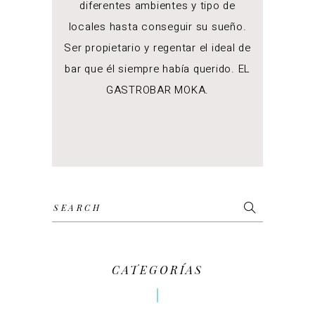
diferentes ambientes y tipo de
locales hasta conseguir su sueño.
Ser propietario y regentar el ideal de
bar que él siempre había querido. EL
GASTROBAR MOKA.
Search
for:
CATEGORÍAS