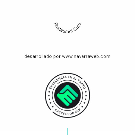
Restaurant Guru
desarrollado por www.navarraweb.com