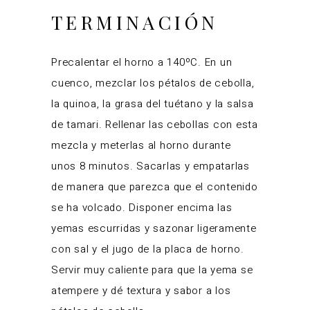
TERMINACIÓN
Precalentar el horno a 140ºC. En un
cuenco, mezclar los pétalos de cebolla,
la quinoa, la grasa del tuétano y la salsa
de tamari. Rellenar las cebollas con esta
mezcla y meterlas al horno durante
unos 8 minutos. Sacarlas y empatarlas
de manera que parezca que el contenido
se ha volcado. Disponer encima las
yemas escurridas y sazonar ligeramente
con sal y el jugo de la placa de horno.
Servir muy caliente para que la yema se
atempere y dé textura y sabor a los