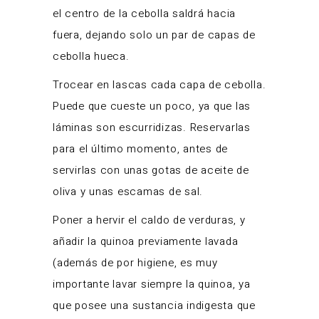
el centro de la cebolla saldrá hacia
fuera, dejando solo un par de capas de
cebolla hueca.
Trocear en lascas cada capa de cebolla.
Puede que cueste un poco, ya que las
láminas son escurridizas. Reservarlas
para el último momento, antes de
servirlas con unas gotas de aceite de
oliva y unas escamas de sal.
Poner a hervir el caldo de verduras, y
añadir la quinoa previamente lavada
(además de por higiene, es muy
importante lavar siempre la quinoa, ya
que posee una sustancia indigesta que