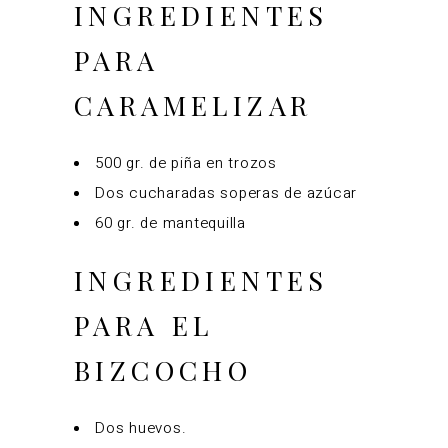
INGREDIENTES
PARA
CARAMELIZAR
500 gr. de piña en trozos
Dos cucharadas soperas de azúcar
60 gr. de mantequilla
INGREDIENTES
PARA EL
BIZCOCHO
Dos huevos.