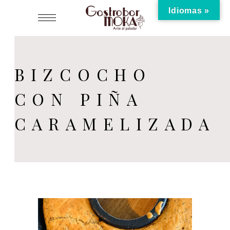
Idiomas »
BIZCOCHO
CON PIÑA
CARAMELIZADA