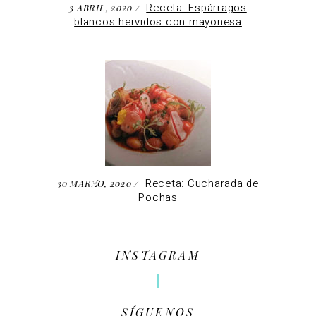
Receta: Espárragos
3 ABRIL, 2020
blancos hervidos con mayonesa
Receta: Cucharada de
30 MARZO, 2020
Pochas
INSTAGRAM
SÍGUENOS