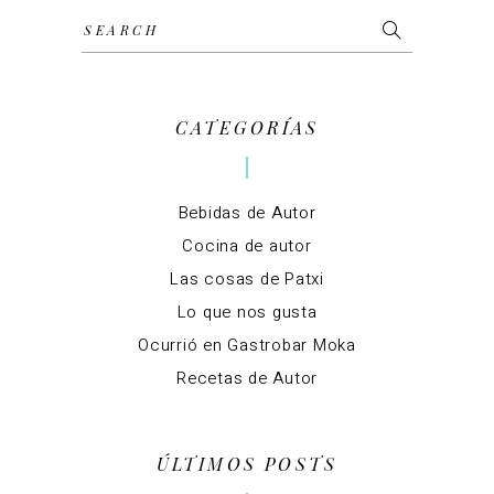
Search
for:
CATEGORÍAS
Bebidas de Autor
Cocina de autor
Las cosas de Patxi
Lo que nos gusta
Ocurrió en Gastrobar Moka
Recetas de Autor
ÚLTIMOS POSTS