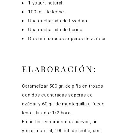
1 yogurt natural.
100 ml. de leche.
Una cucharada de levadura.
Una cucharada de harina.
Dos cucharadas soperas de azúcar.
ELABORACIÓN:
Caramelizar 500 gr. de piña en trozos
con dos cucharadas soperas de
azúcar y 60 gr. de mantequilla a fuego
lento durante 1/2 hora.
En un bol echamos dos huevos, un
yogurt natural, 100 ml. de leche, dos