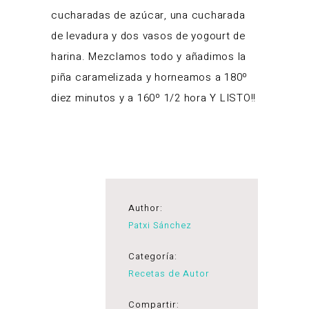
cucharadas de azúcar, una cucharada
de levadura y dos vasos de yogourt de
harina. Mezclamos todo y añadimos la
piña caramelizada y horneamos a 180º
diez minutos y a 160º 1/2 hora Y LISTO!!
Author:
Patxi Sánchez
Categoría:
Recetas de Autor
Compartir: