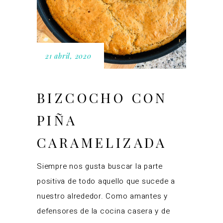
21 abril, 2020
BIZCOCHO CON
PIÑA
CARAMELIZADA
Siempre nos gusta buscar la parte
positiva de todo aquello que sucede a
nuestro alrededor. Como amantes y
defensores de la cocina casera y de