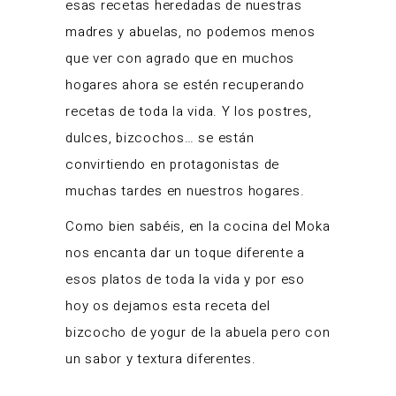
esas recetas heredadas de nuestras
madres y abuelas, no podemos menos
que ver con agrado que en muchos
hogares ahora se estén recuperando
recetas de toda la vida. Y los postres,
dulces, bizcochos… se están
convirtiendo en protagonistas de
muchas tardes en nuestros hogares.
Como bien sabéis, en la cocina del Moka
nos encanta dar un toque diferente a
esos platos de toda la vida y por eso
hoy os dejamos esta receta del
bizcocho de yogur de la abuela pero con
un sabor y textura diferentes.