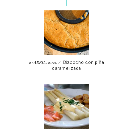
Bizcocho con piña
21 ABRIL, 2020
caramelizada