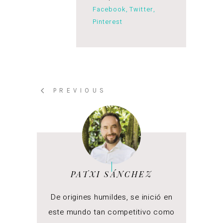
Facebook
Twitter
Pinterest
PREVIOUS
PATXI SÁNCHEZ
De origines humildes, se inició en
este mundo tan competitivo como