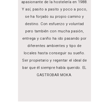
apasionante de la hostelería en 1988.
Y así, pasito a pasito y poco a poco,
se ha forjado su propio camino y
destino. Con esfuerzo y voluntad
pero también con mucha pasión,
entrega y cariño ha ido pasando por
diferentes ambientes y tipo de
locales hasta conseguir su sueño.
Ser propietario y regentar el ideal de
bar que él siempre había querido. EL
GASTROBAR MOKA.