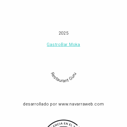
2025
GastroBar Moka
Restaurant Guru
desarrollado por www.navarraweb.com