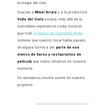
la magia del cine.
Gracias a
Mikel Arraiz
y a la productora
Valle del Cielo
porque, más allá de la
inolvidable experiencia vivida, hicieron
que todo
el equipo de Gastrobar Moka
sintiese que nuestro local había pasado
de alguna forma a ser
parte de ese
elenco de bares y restaurantes de
película
que todos tenemos en nuestra
memoria.
Os deseamos mucha suerte en vuestro
proyecto.