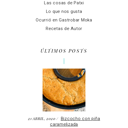
Las cosas de Patxi
Lo que nos gusta
Ocurrió en Gastrobar Moka
Recetas de Autor
ÚLTIMOS POSTS
Bizcocho con piña
21 ABRIL, 2020
caramelizada