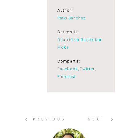
Author:
Patxi Sánchez
Categoría:
Ocurrió en Gastrobar
Moka
Compartir:
Facebook
Twitter
Pinterest
PREVIOUS
NEXT