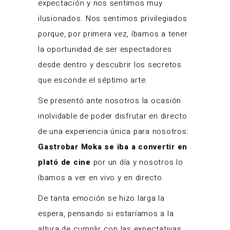
expectación y nos sentimos muy
ilusionados. Nos sentimos privilegiados
porque, por primera vez, íbamos a tener
la oportunidad de ser espectadores
desde dentro y descubrir los secretos
que esconde el séptimo arte.
Se presentó ante nosotros la ocasión
inolvidable de poder disfrutar en directo
de una experiencia única para nosotros:
Gastrobar Moka se iba a convertir en
plató de cine
por un día y nosotros lo
íbamos a ver en vivo y en directo.
De tanta emoción se hizo larga la
espera, pensando si estaríamos a la
altura de cumplir con las expectativas