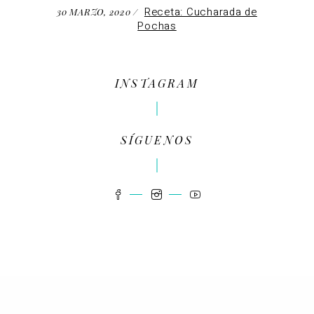
Receta: Cucharada de
30 MARZO, 2020
Pochas
INSTAGRAM
SÍGUENOS