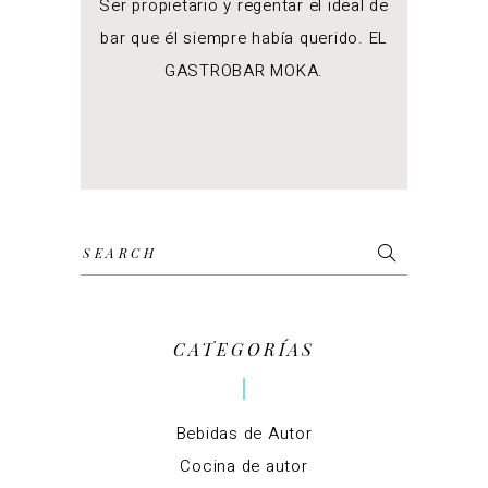
Ser propietario y regentar el ideal de
bar que él siempre había querido. EL
GASTROBAR MOKA.
Search
for:
CATEGORÍAS
Bebidas de Autor
Cocina de autor