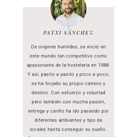
PATXI SÁNCHEZ
De origines humildes, se inició en
este mundo tan competitivo como
apasionante de la hostelería en 1988.
Y así, pasito a pasito y poco a poco,
se ha forjado su propio camino y
destino. Con esfuerzo y voluntad
pero también con mucha pasión,
entrega y cariño ha ido pasando por
diferentes ambientes y tipo de
locales hasta conseguir su sueño.