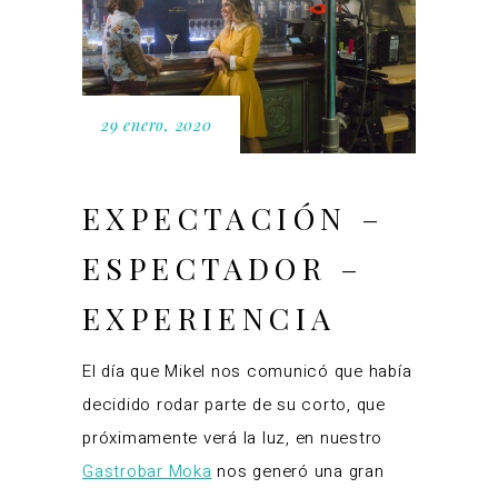
29 enero, 2020
EXPECTACIÓN –
ESPECTADOR –
EXPERIENCIA
El día que Mikel nos comunicó que había
decidido rodar parte de su corto, que
próximamente verá la luz, en nuestro
Gastrobar Moka
nos generó una gran