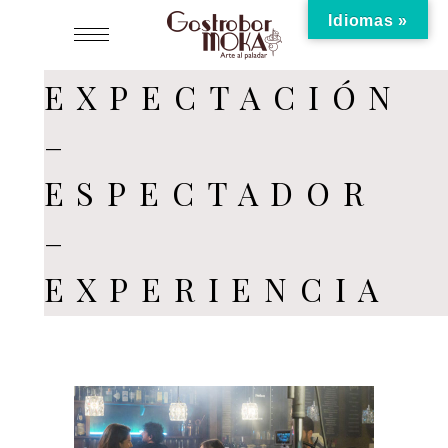
Idiomas »
EXPECTACIÓN
–
ESPECTADOR
–
EXPERIENCIA