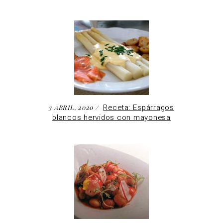
Receta: Espárragos
3 ABRIL, 2020
blancos hervidos con mayonesa