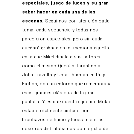
especiales, juego de luces y su gran
saber hacer en cada una de las
escenas
. Seguimos con atención cada
toma, cada secuencia y todas nos
parecieron especiales, pero sin duda
quedará grabada en mi memoria aquella
en la que Mikel dirigía a sus actores
como el mismo Quentin Tarantino a
John Travolta y Uma Thurman en Pulp
Fiction, con un entorno que rememoraba
esos grandes clásicos de la gran
pantalla. Y es que nuestro querido Moka
estaba totalmente pintado con
brochazos de humo y luces mientras
nosotros disfrutábamos con orgullo de