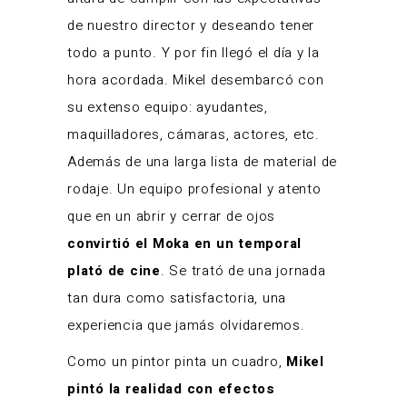
de nuestro director y deseando tener
todo a punto. Y por fin llegó el día y la
hora acordada. Mikel desembarcó con
su extenso equipo: ayudantes,
maquilladores, cámaras, actores, etc.
Además de una larga lista de material de
rodaje. Un equipo profesional y atento
que en un abrir y cerrar de ojos
convirtió el Moka en un temporal
plató de cine
. Se trató de una jornada
tan dura como satisfactoria, una
experiencia que jamás olvidaremos.
Como un pintor pinta un cuadro,
Mikel
pintó la realidad con efectos